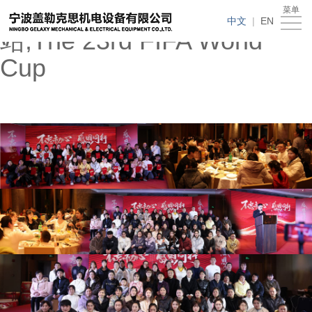
2026年世界杯(中文)官方网
菜单
2026
中文
|
EN
站,The 23rd FIFA World
年
关
Cup
世
于
新
界
我
闻
产
杯
们
动
品
人
(中
态
中
才
下
文)
心
招
载
客
官
聘
中
户
2026
方
心
留
年
网
言
世