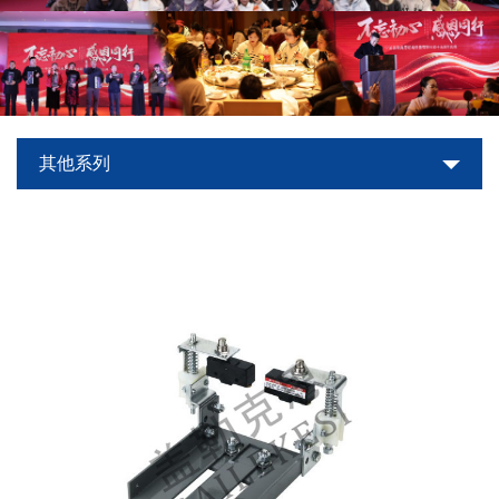
站,The
界
23rd
杯
FIFA
(中
其他系列
World
文)
Cup
官
方
网
站,The
23rd
FIFA