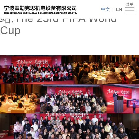
2026年世界杯(中文)官方网
菜单
2026
中文
|
EN
站,The 23rd FIFA World
年
关
Cup
世
于
新
界
我
闻
产
杯
们
动
品
人
(中
态
中
才
下
文)
心
招
载
客
官
聘
中
户
2026
方
心
留
年
网
言
世