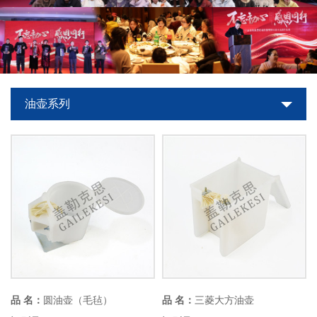
站,The
界
23rd
杯
FIFA
(中
油壶系列
World
文)
Cup
官
方
网
站,The
23rd
品 名：
圆油壶（毛毡）
品 名：
三菱大方油壶
FIFA