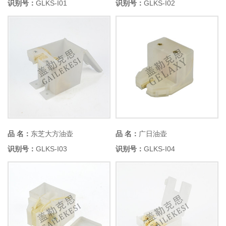
识别号：
GLKS-I01
识别号：
GLKS-I02
World
Cup
品 名：
东芝大方油壶
品 名：
广日油壶
识别号：
GLKS-I03
识别号：
GLKS-I04