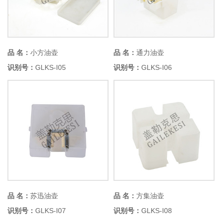
品 名：
小方油壶
品 名：
通力油壶
识别号：
GLKS-I05
识别号：
GLKS-I06
品 名：
苏迅油壶
品 名：
方集油壶
识别号：
GLKS-I07
识别号：
GLKS-I08